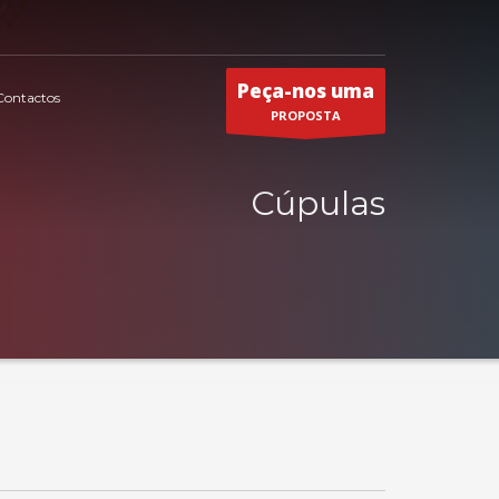
Peça-nos uma
Contactos
PROPOSTA
Cúpulas