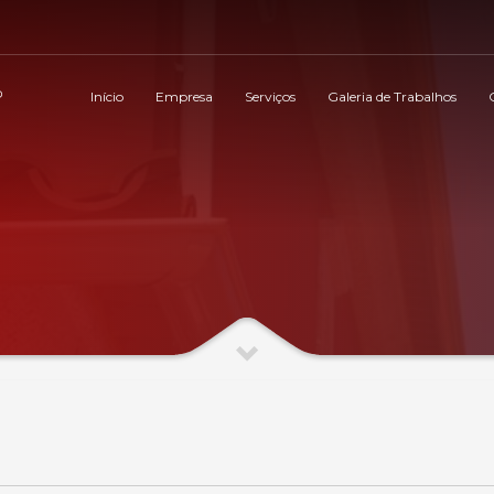
Início
Empresa
Serviços
Galeria de Trabalhos