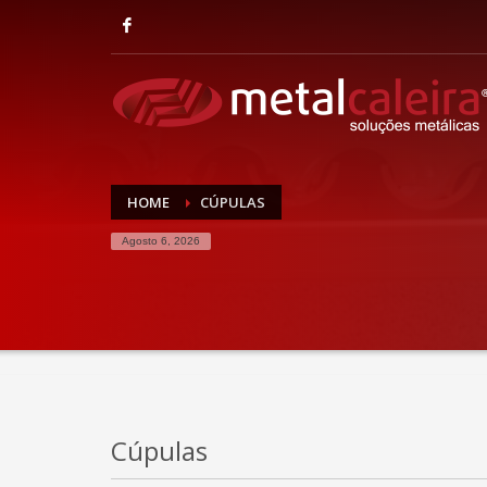
HOME
CÚPULAS
Agosto 6, 2026
Cúpulas