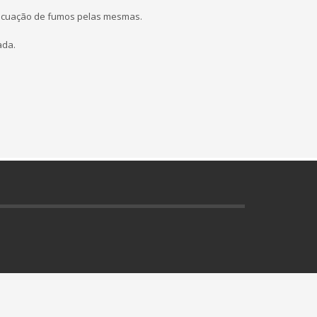
cuação de fumos pelas mesmas.
ada.